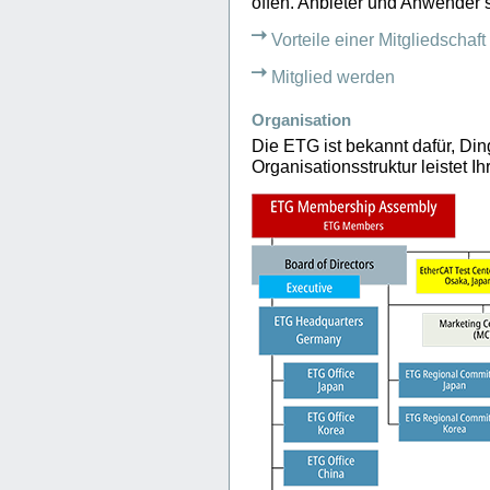
offen. Anbieter und Anwender
Vorteile einer Mitgliedschaft
Mitglied werden
Organisation
Die ETG ist bekannt dafür, Ding
Organisationsstruktur leistet I