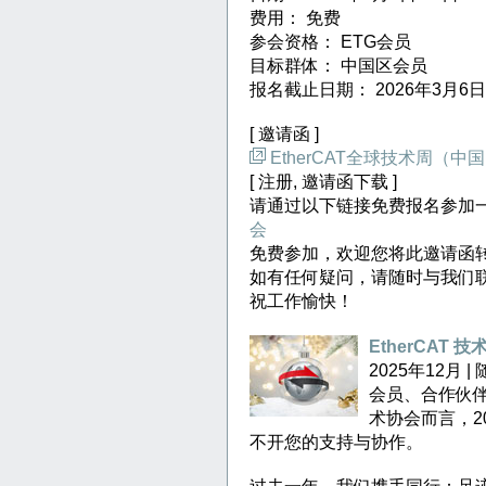
费用： 免费
参会资格： ETG会员
目标群体： 中国区会员
报名截止日期： 2026年3月6
[ 邀请函 ]
EtherCAT全球技术周（中
[ 注册, 邀请函下载 ]
请通过以下链接免费报名参加
会
免费参加，欢迎您将此邀请函转
如有任何疑问，请随时与我们
祝工作愉快！
EtherCAT
2025年12月
会员、合作伙伴及
术协会而言，2
不开您的支持与协作。