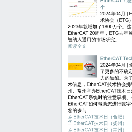
EtherCAT
个
2024年04月 
术协会（ETG）
2023年就增加了1800万个。
EtherCAT 20周年，ET
被纳入通用的市场研究。
阅读全文
EtherCAT 
2024年04月
了更多的不确
力的酝酿。为了
术信息，EtherCAT技术协会
州、常州举办EtherCAT技术
EtherCAT系统时的注意事
EtherCAT如何帮助您进行
您的参与！
EtherCAT技术日（合肥）
EtherCAT技术日（扬州）
EtherCAT技术日（常州）