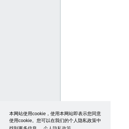
本网站使用cookie，使用本网站即表示您同意
使用cookie。您可以在我们的个人隐私政策中
找到更多信息。
个人隐私政策